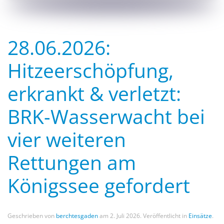
28.06.2026:
Hitzeerschöpfung,
erkrankt & verletzt:
BRK-Wasserwacht bei
vier weiteren
Rettungen am
Königssee gefordert
Geschrieben von
berchtesgaden
am
2. Juli 2026
. Veröffentlicht in
Einsätze
.