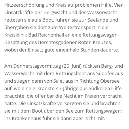
Hitzeerschöpfung und Kreislaufproblemen Hilfe. Vier
Einsatzkräfte der Bergwacht und der Wasserwacht
retteten sie aufs Boot, fuhren sie zur Seelände und
übergaben sie dort zum Weitertransport in die
Kreisklinik Bad Reichenhall an eine Rettungswagen-
Besatzung des Berchtesgadener Roten Kreuzes,
wobei der Einsatz gute eineinhalb Stunden dauerte.
Am Donnerstagvormittag (25. Juni) rückten Berg- und
Wasserwacht mit dem Rettungsboot ans Südufer aus
und stiegen dann von Salet aus in Richtung Obersee
auf, wo eine erkrankte 43-Jährige aus Südkorea Hilfe
brauchte, die offenbar die Nacht im Freien verbracht
hatte. Die Einsatzkräfte versorgten sie und brachten
sie mit dem Boot über den See zum Rettungswagen;
ins Krankenhaus fuhr sie dann aber nicht mit.