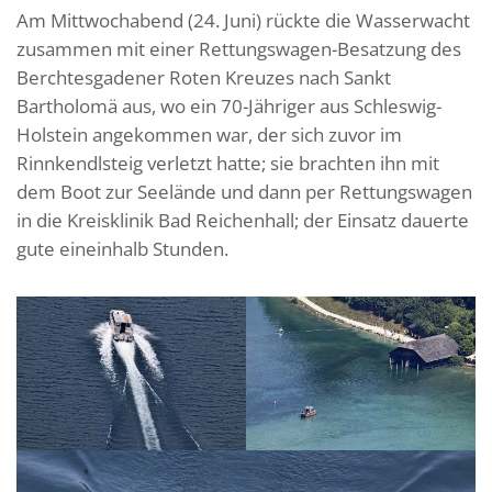
Am Mittwochabend (24. Juni) rückte die Wasserwacht
zusammen mit einer Rettungswagen-Besatzung des
Berchtesgadener Roten Kreuzes nach Sankt
Bartholomä aus, wo ein 70-Jähriger aus Schleswig-
Holstein angekommen war, der sich zuvor im
Rinnkendlsteig verletzt hatte; sie brachten ihn mit
dem Boot zur Seelände und dann per Rettungswagen
in die Kreisklinik Bad Reichenhall; der Einsatz dauerte
gute eineinhalb Stunden.