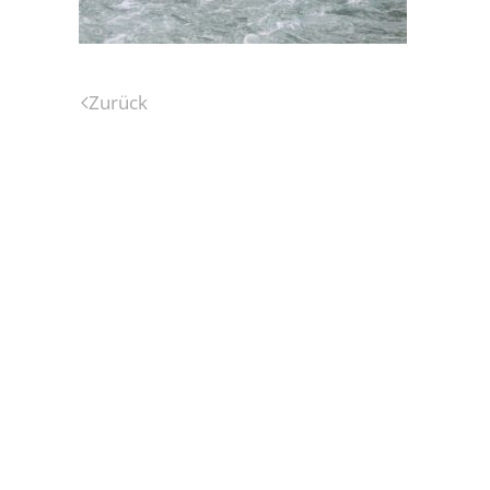
Zurück