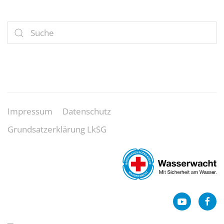
Impressum
Datenschutz
Grundsatzerklärung LkSG