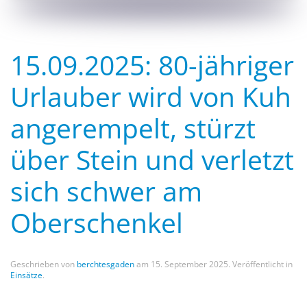
15.09.2025: 80-jähriger
Urlauber wird von Kuh
angerempelt, stürzt
über Stein und verletzt
sich schwer am
Oberschenkel
Geschrieben von
berchtesgaden
am
15. September 2025
. Veröffentlicht in
Einsätze
.