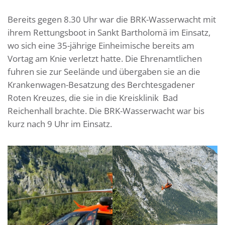
Bereits gegen 8.30 Uhr war die BRK-Wasserwacht mit
ihrem Rettungsboot in Sankt Bartholomä im Einsatz,
wo sich eine 35-jährige Einheimische bereits am
Vortag am Knie verletzt hatte. Die Ehrenamtlichen
fuhren sie zur Seelände und übergaben sie an die
Krankenwagen-Besatzung des Berchtesgadener
Roten Kreuzes, die sie in die Kreisklinik Bad
Reichenhall brachte. Die BRK-Wasserwacht war bis
kurz nach 9 Uhr im Einsatz.