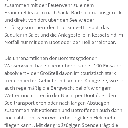
zusammen mit der Feuerwehr zu einem
Brandmeldealarm nach Sankt Bartholomä ausgerückt
und direkt von dort über den See wieder
zurückgekommen; der Tourismus-Hotspot, das
Südufer in Salet und die Anlegestelle in Kessel sind im
Notfall nur mit dem Boot oder per Heli erreichbar.
Die Ehrenamtlichen der Berchtesgadener
Wasserwacht haben heuer bereits über 100 Einsätze
absolviert – der Großteil davon im touristisch stark
frequentierten Gebiet rund um den Königssee, wo sie
auch regelmäßig die Bergwacht bei oft widrigem
Wetter und mitten in der Nacht per Boot über den
See transportieren oder nach langen Abstiegen
zusammen mit Patienten und Betroffenen auch dann
noch abholen, wenn wetterbedingt kein Heli mehr
fliegen kann. „Mit der großzügigen Spende trägt die