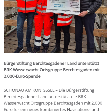
Bürgerstiftung Berchtesgadener Land unterstützt
BRK-Wasserwacht Ortsgruppe Berchtesgaden mit
2.000-Euro-Spende
SCHÖNAU AM KÖNIGSSEE – Die Bürgerstiftung
Berchtesgadener Land unterstützt die BRK-
Wasserwacht Ortsgruppe Berchtesgaden mit 2.000
Euro für ein neues kombiniertes Navigations- und