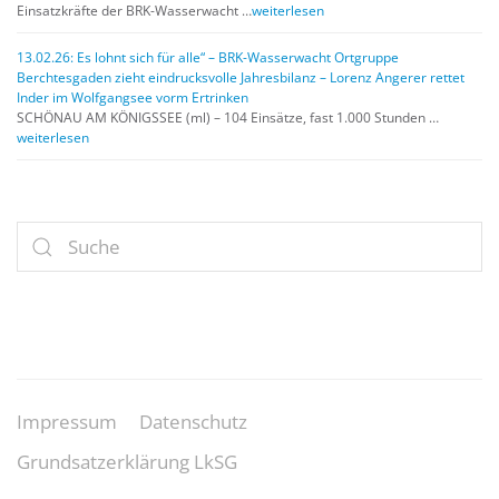
Einsatzkräfte der BRK-Wasserwacht …
weiterlesen
13.02.26: Es lohnt sich für alle“ – BRK-Wasserwacht Ortgruppe
Berchtesgaden zieht eindrucksvolle Jahresbilanz – Lorenz Angerer rettet
Inder im Wolfgangsee vorm Ertrinken
SCHÖNAU AM KÖNIGSSEE (ml) – 104 Einsätze, fast 1.000 Stunden …
weiterlesen
Impressum
Datenschutz
Grundsatzerklärung LkSG