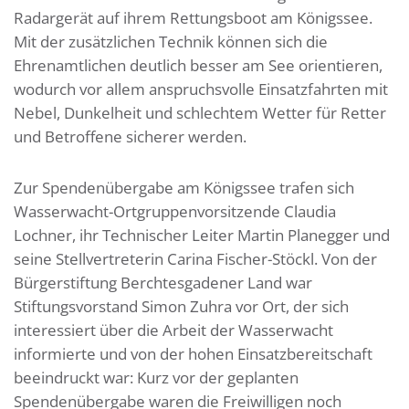
Radargerät auf ihrem Rettungsboot am Königssee.
Mit der zusätzlichen Technik können sich die
Ehrenamtlichen deutlich besser am See orientieren,
wodurch vor allem anspruchsvolle Einsatzfahrten mit
Nebel, Dunkelheit und schlechtem Wetter für Retter
und Betroffene sicherer werden.
Zur Spendenübergabe am Königssee trafen sich
Wasserwacht-Ortgruppenvorsitzende Claudia
Lochner, ihr Technischer Leiter Martin Planegger und
seine Stellvertreterin Carina Fischer-Stöckl. Von der
Bürgerstiftung Berchtesgadener Land war
Stiftungsvorstand Simon Zuhra vor Ort, der sich
interessiert über die Arbeit der Wasserwacht
informierte und von der hohen Einsatzbereitschaft
beeindruckt war: Kurz vor der geplanten
Spendenübergabe waren die Freiwilligen noch