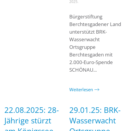
2025
.
Bürgerstiftung
Berchtesgadener Land
unterstützt BRK-
Wasserwacht
Ortsgruppe
Berchtesgaden mit
2.000-Euro-Spende
SCHÖNAU...
Weiterlesen
22.08.2025: 28-
29.01.25: BRK-
Jährige stürzt
Wasserwacht