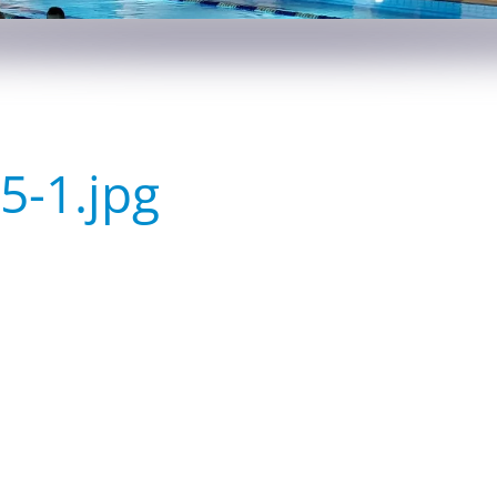
5-1.jpg