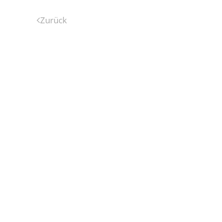
Zurück